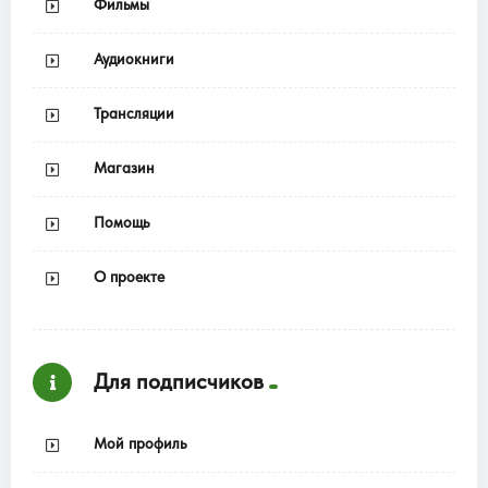
Фильмы
Аудиокниги
Трансляции
Магазин
Помощь
О проекте
Для подписчиков
Мой профиль