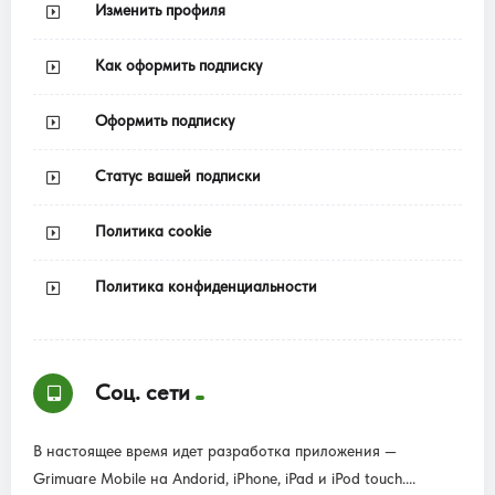
Изменить профиля
Как оформить подписку
Оформить подписку
Статус вашей подписки
Политика cookie
Политика конфиденциальности
Соц. сети
В настоящее время идет разработка приложения —
Grimuare Mobile на Andorid, iPhone, iPad и iPod touch....