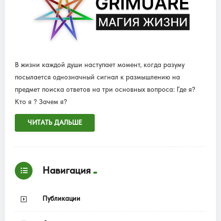
В жизни каждой души наступает момент, когда разуму
посылается однозначный сигнал к размышлению на
предмет поиска ответов на три основных вопроса: Где я?
Кто я ? Зачем я?
ЧИТАТЬ ДАЛЬШЕ
Навигация
Публикации