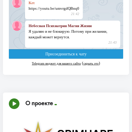
О проекте