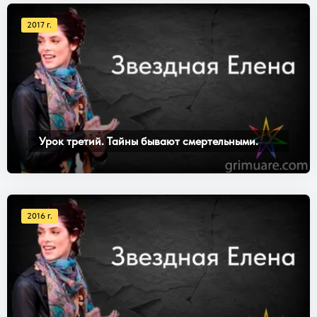
2017 г.
Урок третий. Тайны бывают смертельными.
2016 г.