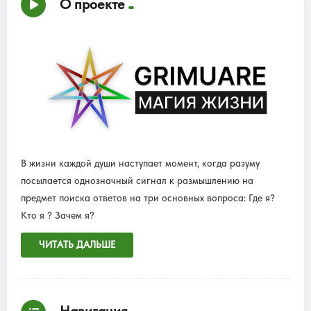
О проекте
В жизни каждой души наступает момент, когда разуму
посылается однозначный сигнал к размышлению на
предмет поиска ответов на три основных вопроса: Где я?
Кто я ? Зачем я?
ЧИТАТЬ ДАЛЬШЕ