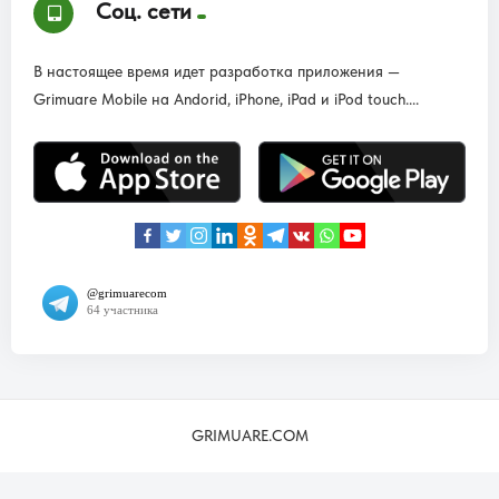
Соц. сети
В настоящее время идет разработка приложения —
Grimuare Mobile на Andorid, iPhone, iPad и iPod touch....
GRIMUARE.COM