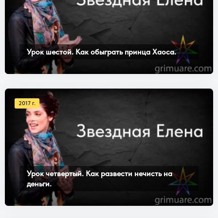
Урок шестой. Как обыграть принца Хаоса.
2017 г.
Урок четвертый. Как развести нечисть на
деньги.