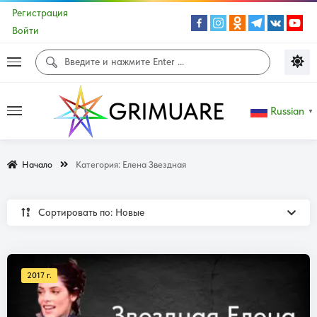
Регистрация
Войти
Russian
▼
Начало
Категория:
Елена Звездная
Сортировать по: Новые
2017 г.