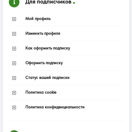
Для подписчиков
Мой профиль
Изменить профиля
Как оформить подписку
Оформить подписку
Статус вашей подписки
Политика cookie
Политика конфиденциальности