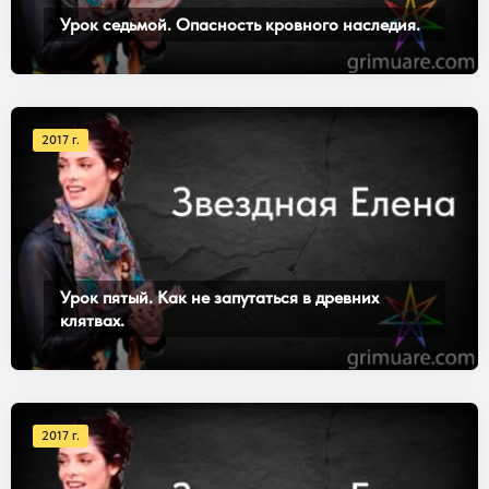
Урок седьмой. Опасность кровного наследия.
2017 г.
Урок пятый. Как не запутаться в древних
клятвах.
2017 г.