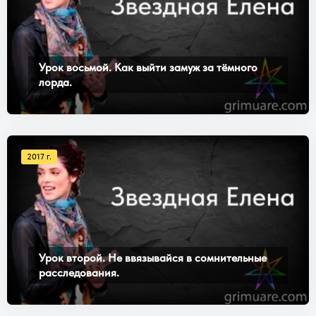
Урок восьмой. Как выйти замуж за тёмного
лорда.
2017 г.
Урок второй. Не ввязывайся в сомнительные
расследования.