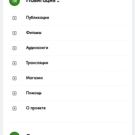
Навигация
Публикации
Фильмы
Аудиокниги
Трансляции
Магазин
Помощь
О проекте