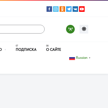
О
ПОДПИСКА
О САЙТЕ
Russian
▼