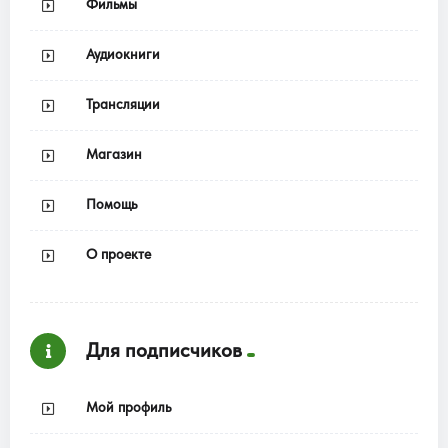
Фильмы
Аудиокниги
Трансляции
Магазин
Помощь
О проекте
Для подписчиков
Мой профиль