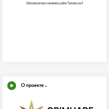
О проекте