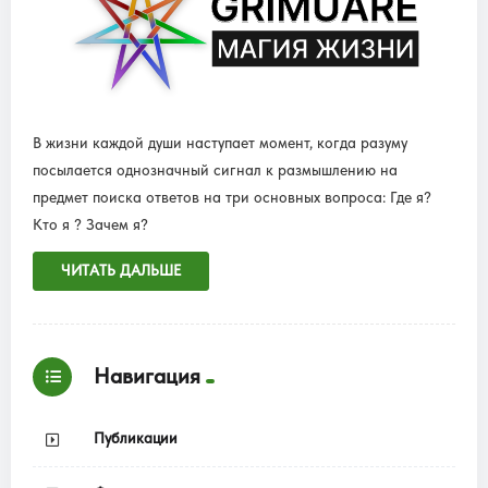
В жизни каждой души наступает момент, когда разуму
посылается однозначный сигнал к размышлению на
предмет поиска ответов на три основных вопроса: Где я?
Кто я ? Зачем я?
ЧИТАТЬ ДАЛЬШЕ
Навигация
Публикации