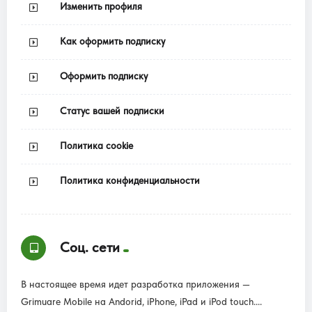
Изменить профиля
Как оформить подписку
Оформить подписку
Статус вашей подписки
Политика cookie
Политика конфиденциальности
Соц. сети
В настоящее время идет разработка приложения —
Grimuare Mobile на Andorid, iPhone, iPad и iPod touch....