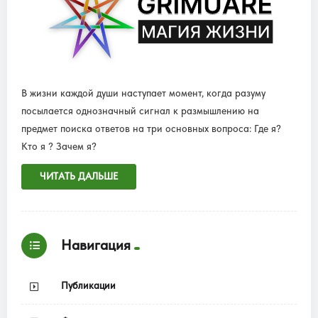
В жизни каждой души наступает момент, когда разуму
посылается однозначный сигнал к размышлению на
предмет поиска ответов на три основных вопроса: Где я?
Кто я ? Зачем я?
ЧИТАТЬ ДАЛЬШЕ
Навигация
Публикации