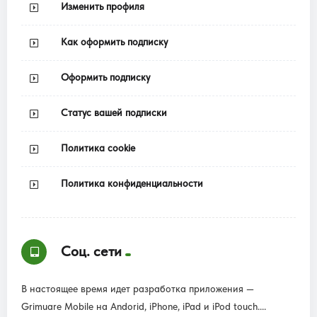
Изменить профиля
Как оформить подписку
Оформить подписку
Статус вашей подписки
Политика cookie
Политика конфиденциальности
Соц. сети
В настоящее время идет разработка приложения —
Grimuare Mobile на Andorid, iPhone, iPad и iPod touch....