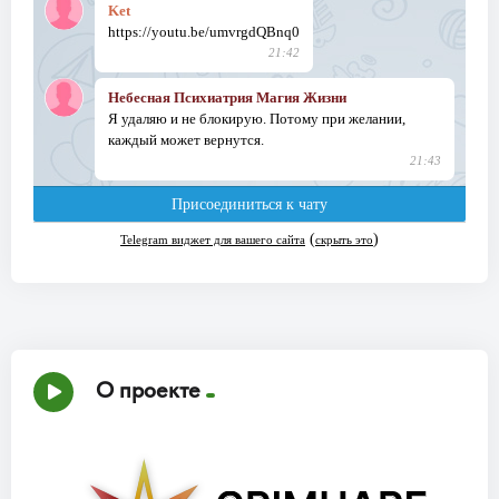
О проекте