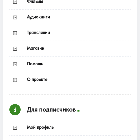
Фильмы
Аудиокниги
Трансляции
Магазин
Помощь
О проекте
Для подписчиков
Мой профиль