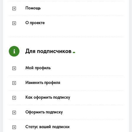
Помощь
О проекте
Для подписчиков
Мой профиль
Изменить профиля
Как оформить подписку
Оформить подписку
Статус вашей подписки