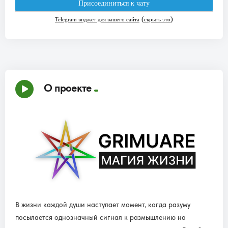
О проекте
В жизни каждой души наступает момент, когда разуму
посылается однозначный сигнал к размышлению на