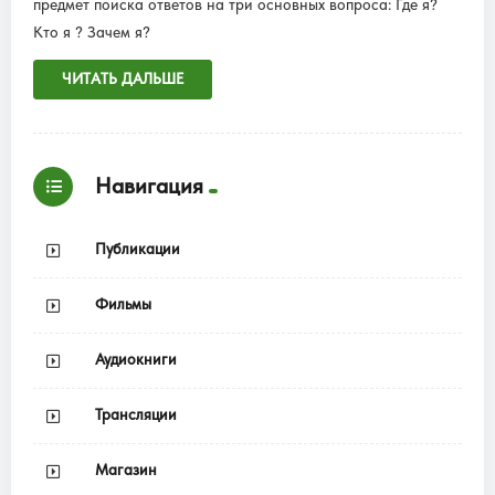
предмет поиска ответов на три основных вопроса: Где я?
Кто я ? Зачем я?
ЧИТАТЬ ДАЛЬШЕ
Навигация
Публикации
Фильмы
Аудиокниги
Трансляции
Магазин