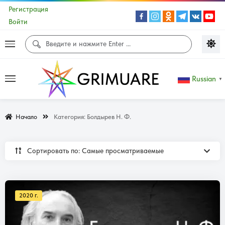
Регистрация
Войти
Russian
▼
Начало
Категория:
Болдырев Н. Ф.
Сортировать по: Самые просматриваемые
2020 г.