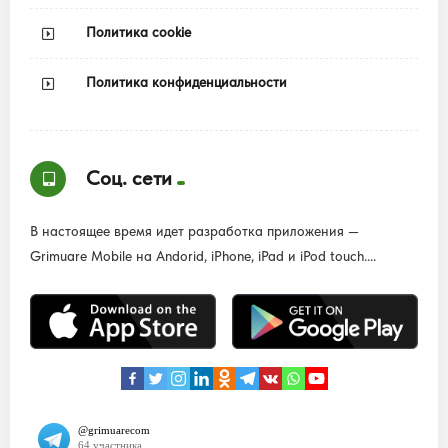
Политика cookie
Политика конфиденциальности
Соц. сети
В настоящее время идет разработка приложения —
Grimuare Mobile на Andorid, iPhone, iPad и iPod touch....