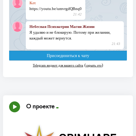
О проекте