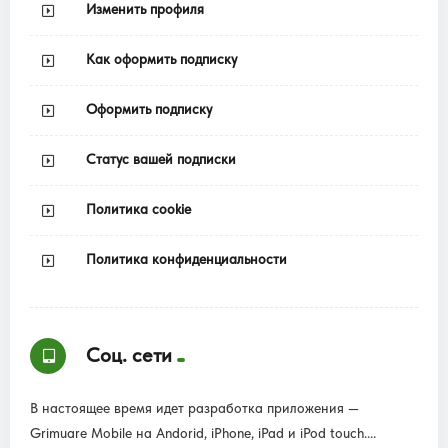
Изменить профиля
Как оформить подписку
Оформить подписку
Статус вашей подписки
Политика cookie
Политика конфиденциальности
Соц. сети
В настоящее время идет разработка приложения —
Grimuare Mobile на Andorid, iPhone, iPad и iPod touch....