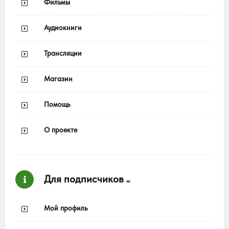
Фильмы
Аудиокниги
Трансляции
Магазин
Помощь
О проекте
Для подписчиков
Мой профиль