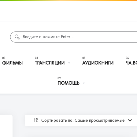
ФИЛЬМЫ
ТРАНСЛЯЦИИ
АУДИОКНИГИ
ЧА.В
ПОМОЩЬ
Сортировать по: Самые просматриваемые