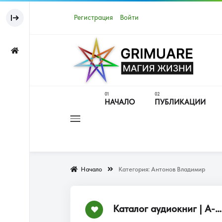
Регистрация
Войти
НАЧАЛО
ПУБЛИКАЦИИ
Начало
Категория:
Антонов Владимир
Каталог аудиокниг | А-Я