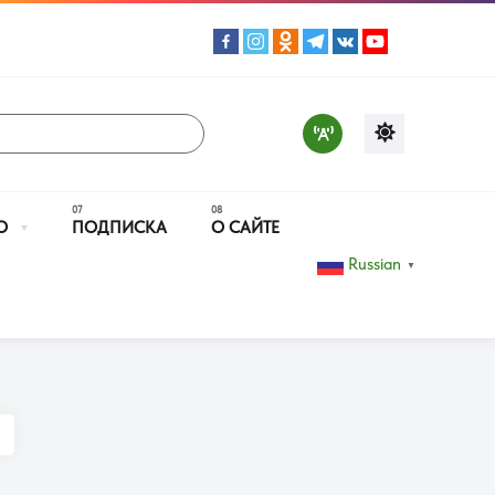
О
ПОДПИСКА
О САЙТЕ
Russian
▼