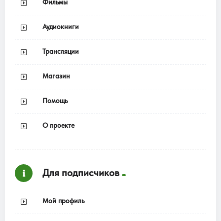
Фильмы
Аудиокниги
Трансляции
Магазин
Помощь
О проекте
Для подписчиков
Мой профиль