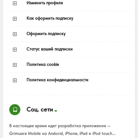
Изменить профиля
Как оформить подписку
Оформить подписку
Статус вашей подписки
Политика cookie
Политика конфиденциальности
Соц. сети
В настоящее время идет разработка приложения —
Grimuare Mobile на Andorid, iPhone, iPad и iPod touch....