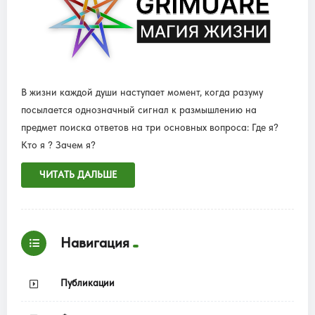
В жизни каждой души наступает момент, когда разуму
посылается однозначный сигнал к размышлению на
предмет поиска ответов на три основных вопроса: Где я?
Кто я ? Зачем я?
ЧИТАТЬ ДАЛЬШЕ
Навигация
Публикации