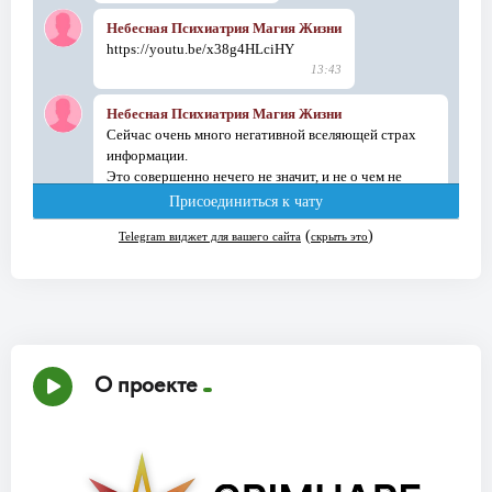
О проекте