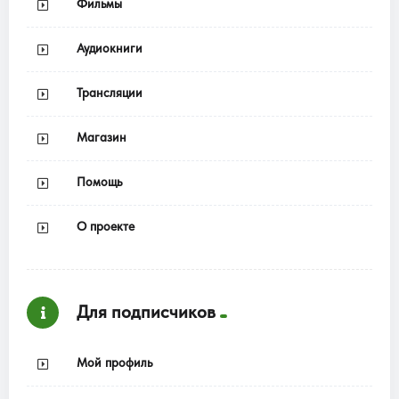
Фильмы
Аудиокниги
Трансляции
Магазин
Помощь
О проекте
Для подписчиков
Мой профиль