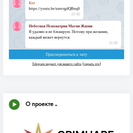
О проекте