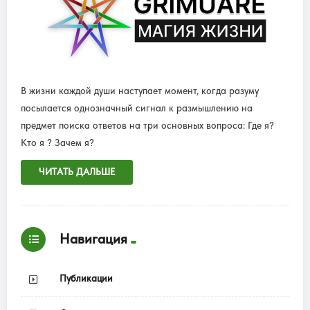
В жизни каждой души наступает момент, когда разуму
посылается однозначный сигнал к размышлению на
предмет поиска ответов на три основных вопроса: Где я?
Кто я ? Зачем я?
ЧИТАТЬ ДАЛЬШЕ
Навигация
Публикации