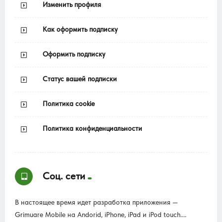
Изменить профиля
Как оформить подписку
Оформить подписку
Статус вашей подписки
Политика cookie
Политика конфиденциальности
Соц. сети
В настоящее время идет разработка приложения —
Grimuare Mobile на Andorid, iPhone, iPad и iPod touch....