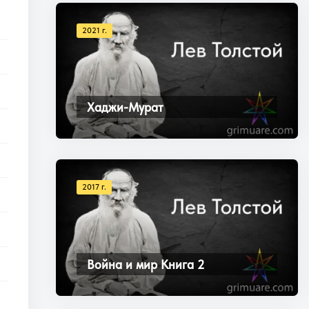
2021 г.
Хаджи-Мурат
2017 г.
Война и мир Книга 2