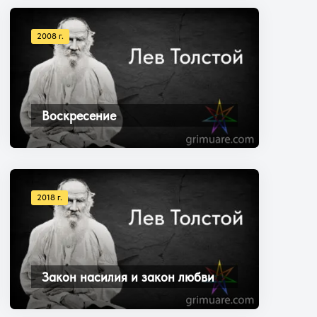
2008 г.
Воскресение
2018 г.
Закон насилия и закон любви