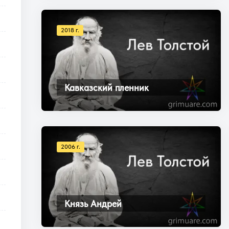
2018 г.
Кавказский пленник
2006 г.
Князь Андрей