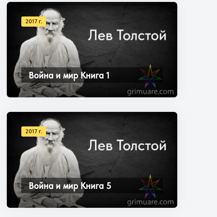
2017 г.
Война и мир Книга 1
2017 г.
Война и мир Книга 5