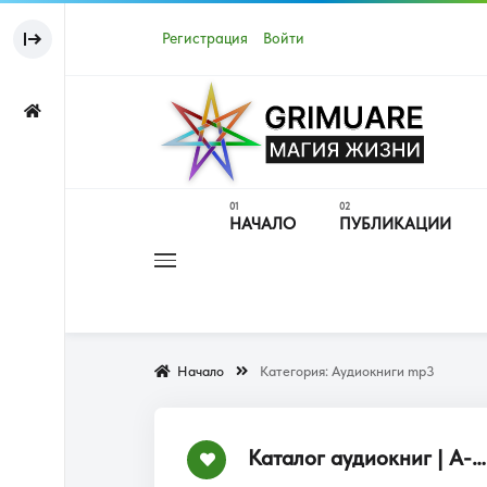
Регистрация
Войти
НАЧАЛО
ПУБЛИКАЦИИ
Начало
Категория:
Аудиокниги mp3
Каталог аудиокниг | А-Я