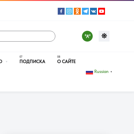
О
ПОДПИСКА
О САЙТЕ
Russian
▼