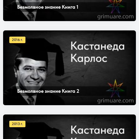
Безмолвное знание Книга 1
2016 г.
Безмолвное знание Книга 2
2013 г.