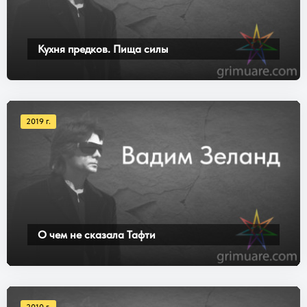
Кухня предков. Пища силы
2019 г.
О чем не сказала Тафти
2010 г.