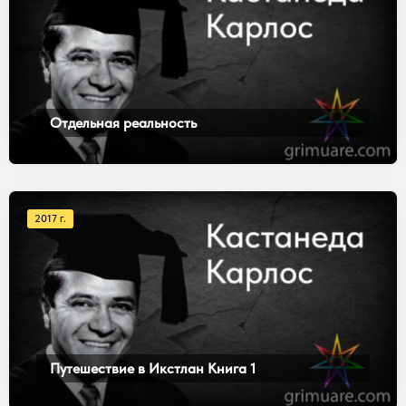
Отдельная реальность
2017 г.
Путешествие в Икстлан Книга 1