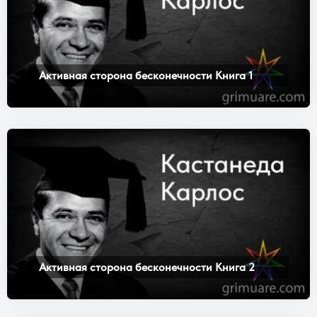
Активная сторона бесконечности Книга 1
Активная сторона бесконечности Книга 2