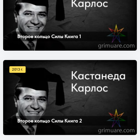
Второе кольцо Силы Книга 1
2013 г.
Второе кольцо Силы Книга 2