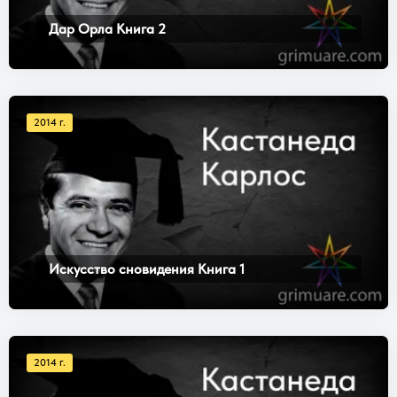
Дар Орла Книга 2
2014 г.
Искусство сновидения Книга 1
2014 г.