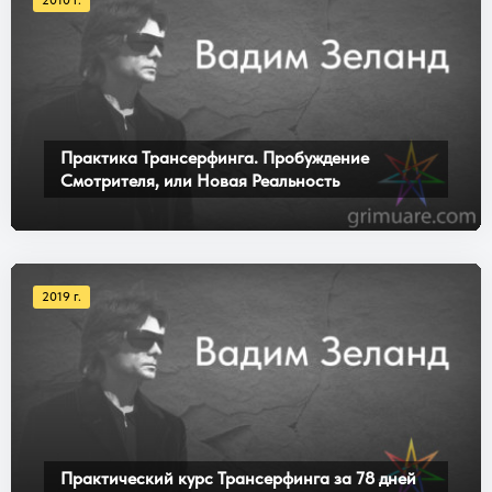
Практика Трансерфинга. Пробуждение
Смотрителя, или Новая Реальность
2019 г.
Практический курс Трансерфинга за 78 дней