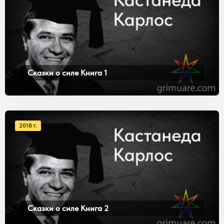
Сказки о силе Книга 1
2018 г.
Сказки о силе Книга 2