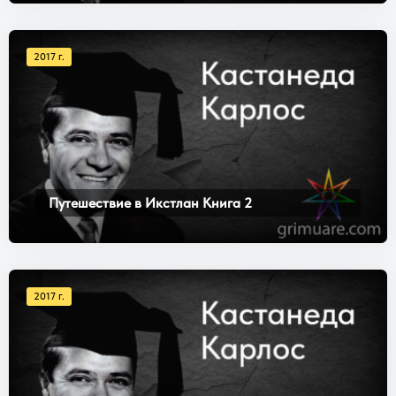
2017 г.
Путешествие в Икстлан Книга 2
2017 г.