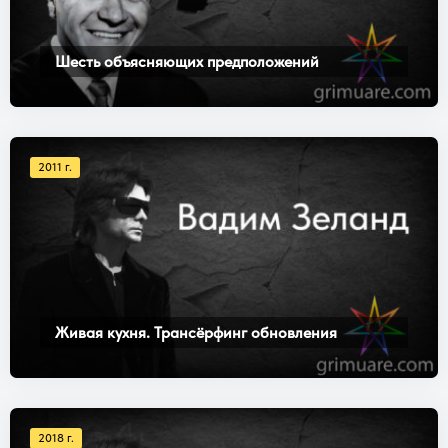
Шесть объясняющих предположений
2011 г.
Живая кухня. Трансёрфинг обновления
2018 г.