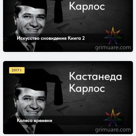
Искусство сновидения Книга 2
2017 г.
Колесо времени