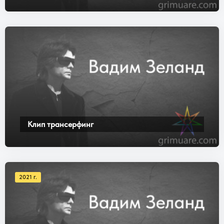
Клип трансерфинг
2021 г.