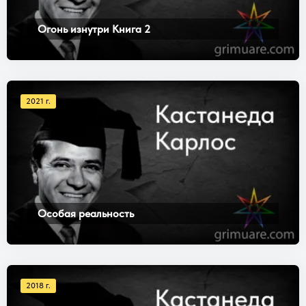
Огонь изнутри Книга 2
2021 г.
Особая реальность
2018 г.