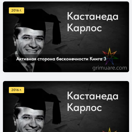
2016 г.
Активная сторона бесконечности Книга 3
2016 г.