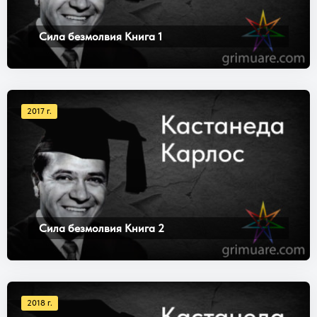
Сила безмолвия Книга 1
2017 г.
Сила безмолвия Книга 2
2018 г.